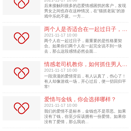
2021-11-17 10:00
后来接触到很多的恋爱情感困扰的客户，发现
男女之间也存在这种情况，在“猫抓老鼠”的游
戏中乐此不疲。一方...
两个人是否适合在一起过日子，就看这三点
2021-11-17 10:00
两个人在一起过日子，最重要的是性格要契
合。如果你们两个人在一起完全说不到一块
去，那么这段感情必然会面...
情感老司机教你，如何抓住男人的心
2021-11-17 10:00
一段浪漫的爱情背后，有人认真了，伤心了！
有人却像游戏一场，开心过后，便一切回归平
常!
爱情与金钱，你会选择哪样？
2021-11-17 10:00
我们的爱情不是标本，金钱也不是罪恶。如果
没有了钱，你至少应该拥有一份爱情。如果你
没有了爱情，那么我劝...