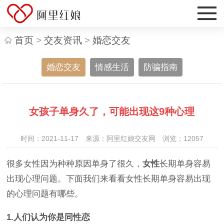
首页
>
交友资讯
>
婚恋交友
婚恋交友
情感生活
防骗指南
女孩子单身久了，可能出现这9种心理
时间：2021-11-17 来源：阿里红娘交友网 浏览：
12057
很多女性因为种种原因单身了很久，
女性
长期单身容易
出现心理问题。下面我们来看看女性长期单身容易出现
的心理问题有哪些。
1.人们认为你是同性恋