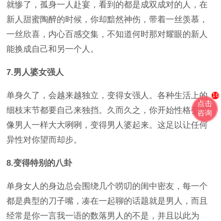
就惨了，孤身一人赴宴，看到的都是成双成对的人，在
新人甜蜜陶醉的时候，你却黯然神伤，带着一丝羡慕，
一丝欣喜，内心百感交集，不知道何时那对耀眼的新人
能换成自己和另一个人。
7.男人婆女强人
单身久了，会越来越独立，变得女强人。各种生活上的
16
点击
细枝末节都要自己来独挡。久而久之，你开始性格变得
咨询
像男人一样大大咧咧，变得男人婆起来。这足以让任何
异性对你望而却步。
8.变得特别的八卦
单身女人的身边总会围绕几个唠叨的闺中密友，每一个
都是典型的刀子嘴，凑在一起聊的话题就是男人，而且
经常是你一言我一语的数落男人的不是，并且以此为