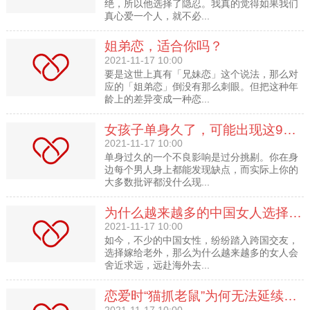
绝，所以他选择了隐忍。我真的觉得如果我们
真心爱一个人，就不必...
姐弟恋，适合你吗？
2021-11-17 10:00
要是这世上真有「兄妹恋」这个说法，那么对
应的「姐弟恋」倒没有那么刺眼。但把这种年
龄上的差异变成一种恋...
女孩子单身久了，可能出现这9种心理
2021-11-17 10:00
单身过久的一个不良影响是过分挑剔。你在身
边每个男人身上都能发现缺点，而实际上你的
大多数批评都没什么现...
为什么越来越多的中国女人选择跨国交友？
2021-11-17 10:00
如今，不少的中国女性，纷纷踏入跨国交友，
选择嫁给老外，那么为什么越来越多的女人会
舍近求远，远赴海外去...
恋爱时“猫抓老鼠”为何无法延续到婚姻上？