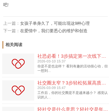
吧!
上一篇：
女孩子单身久了，可能出现这9种心理
下一篇：
在爱情中，我们要悉心的维护和创造
相关阅读
社恐必看！3步搞定第一次线下社交
2026-03-10 15:37
你是不是也这样？ 看到有趣的活动很心动，但
一想到...
社交圈太窄？3步轻松拓展高质量人脉
2026-03-09 15:47
工作后，你的社交圈是不是越来越小？ 感觉认
识的人...
轻社交是什么意思？轻社交是年轻人拒绝尬聊的新选择