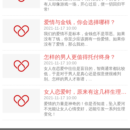
有人却像游戏一场，开心过后，便一切回归平
常!
爱情与金钱，你会选择哪样？
2021-11-17 10:00
我们的爱情不是标本，金钱也不是罪恶。如果
没有了钱，你至少应该拥有一份爱情。如果你
没有了爱情，那么我劝...
怎样的男人更值得托付终身？
2021-11-17 10:00
女人在恋爱中往往是盲目的，智商通常都比较
低，于是对于男人是真心还是假意便很难判
别。怎样的男人才靠谱，...
女人恋爱时，原来有这几样生理变化
2021-11-17 10:00
爱情的力量是神奇的！你是否知道，坠入爱河
不光能让女人心情变好，还能引发一系列生理
变化！