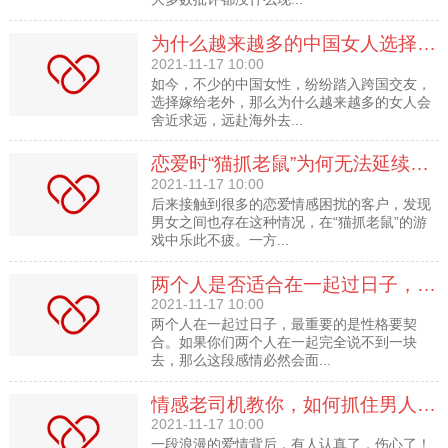
为什么越来越多的中国女人选择跨国交友？
2021-11-17 10:00
如今，不少的中国女性，纷纷踏入跨国交友，
选择嫁给老外，那么为什么越来越多的女人会
舍近求远，远赴海外去...
恋爱时“猫抓老鼠”为何无法延续到婚姻上？
2021-11-17 10:00
后来接触到很多的恋爱情感困扰的客户，发现
男女之间也存在这种情况，在“猫抓老鼠”的游
戏中乐此不疲。一方...
两个人是否适合在一起过日子，就看这三点
2021-11-17 10:00
两个人在一起过日子，最重要的是性格要契
合。如果你们两个人在一起完全说不到一块
去，那么这段感情必然会面...
情感老司机教你，如何抓住男人的心
2021-11-17 10:00
一段浪漫的爱情背后，有人认真了，伤心了！