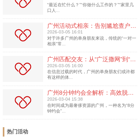
“最近在忙什么？”“你做什么工作的？”“家里几
口人...
广州活动式相亲：告别尴尬查户口，在主题互动中自然相遇
2026-03-05 16:01
对于许多广州的单身朋友来说，传统的“一对一
相亲”常...
广州匹配交友：从“广泛撒网”到“精准连接”的进化指南
2026-03-05 16:00
在信息过载的时代，广州的单身朋友们或许都
有这样的体...
广州8分钟约会全解析：高效脱单的“社交快闪”，你真的会玩吗？
2026-03-04 15:38
在时间成为最奢侈资源的广州，一种名为“8分
钟约会”...
热门活动