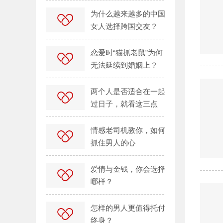
为什么越来越多的中国
女人选择跨国交友？
恋爱时“猫抓老鼠”为何
无法延续到婚姻上？
两个人是否适合在一起
过日子，就看这三点
情感老司机教你，如何
抓住男人的心
爱情与金钱，你会选择
哪样？
怎样的男人更值得托付
终身？