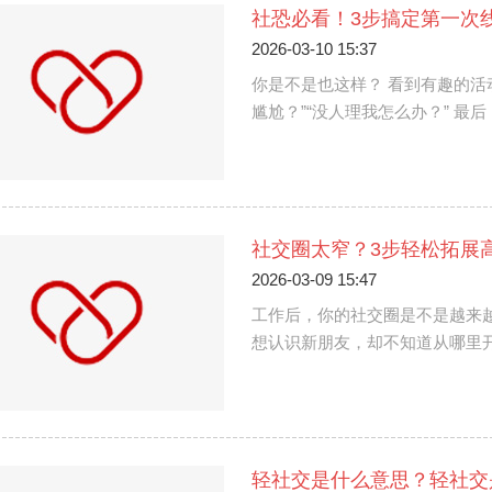
社恐必看！3步搞定第一次
2026-03-10 15:37
你是不是也这样？ 看到有趣的活
尴尬？”“没人理我怎么办？” 
社交圈太窄？3步轻松拓展
2026-03-09 15:47
工作后，你的社交圈是不是越来
想认识新朋友，却不知道从哪里
轻社交是什么意思？轻社交