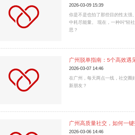
2026-03-09 15:39
你是不是也怕了那些目的性太强
中耗尽能量。 现在，一种叫“轻
思？
广州脱单指南：5个高效遇见
2026-03-07 14:46
在广州，每天两点一线，社交圈
新朋友？
广州高质量社交，如何一键
2026-03-06 14:46