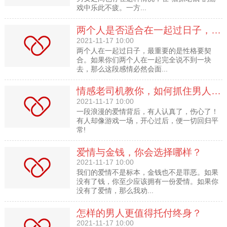
戏中乐此不疲。一方...
两个人是否适合在一起过日子，就看这三点
2021-11-17 10:00
两个人在一起过日子，最重要的是性格要契
合。如果你们两个人在一起完全说不到一块
去，那么这段感情必然会面...
情感老司机教你，如何抓住男人的心
2021-11-17 10:00
一段浪漫的爱情背后，有人认真了，伤心了！
有人却像游戏一场，开心过后，便一切回归平
常!
爱情与金钱，你会选择哪样？
2021-11-17 10:00
我们的爱情不是标本，金钱也不是罪恶。如果
没有了钱，你至少应该拥有一份爱情。如果你
没有了爱情，那么我劝...
怎样的男人更值得托付终身？
2021-11-17 10:00