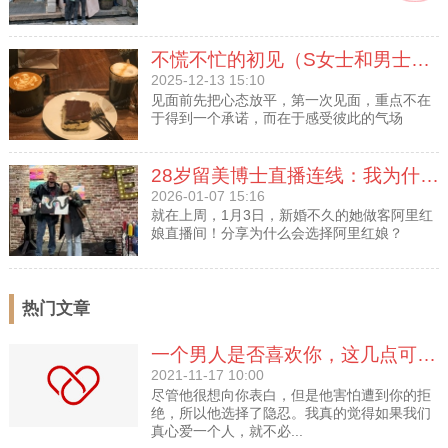
不慌不忙的初见（S女士和男士的见面动态）
2025-12-13 15:10
见面前先把心态放平，第一次见面，重点不在
于得到一个承诺，而在于感受彼此的气场
28岁留美博士直播连线：我为什么选择阿里红娘？
2026-01-07 15:16
就在上周，1月3日，新婚不久的她做客阿里红
娘直播间！分享为什么会选择阿里红娘？
热门文章
一个男人是否喜欢你，这几点可以告诉你！
2021-11-17 10:00
尽管他很想向你表白，但是他害怕遭到你的拒
绝，所以他选择了隐忍。我真的觉得如果我们
真心爱一个人，就不必...